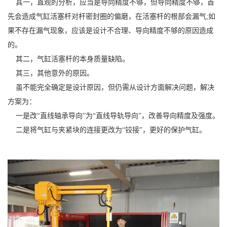
其一，直观的分析，应当是导向精度不够，但导向精度不够，首
先会造成气缸活塞杆对杆密封圈的偏磨，在活塞杆的根部会漏气;如
果不存在漏气现象，应该是设计不合理、导向精度不够的原因造成
的。
其二，气缸活塞杆的本身质量缺陷。
其三，其他意外的原因。
虽不能完全确定是设计原因，但仍需从设计方面解决问题，解决
方案为：
一是改“直线轴承导向”为“直线导轨导向”，改善导向精度及强度。
二是将气缸与夹紧块的连接更改为“铰接”，更好的保护气缸。