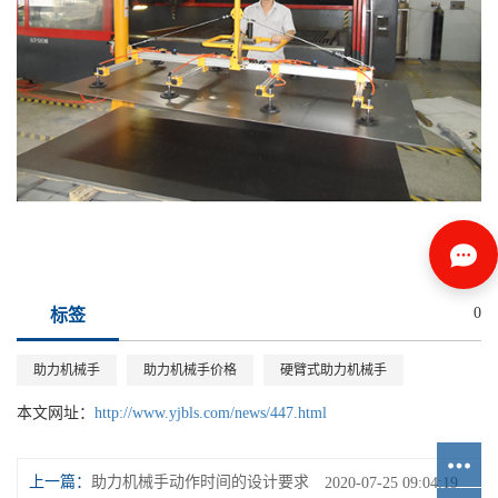
0
标签
助力机械手
助力机械手价格
硬臂式助力机械手
本文网址：
http://www.yjbls.com/news/447.html
上一篇：
助力机械手动作时间的设计要求
2020-07-25 09:04:19