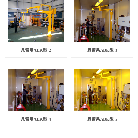
悬臂吊ABK型-2
悬臂吊ABK型-3
悬臂吊ABK型-4
悬臂吊ABK型-5