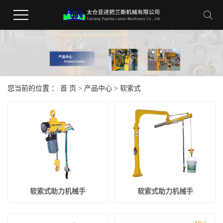
您当前的位置 ：
首 页
>
产品中心
>
软索式
软索式助力机械手
软索式助力机械手