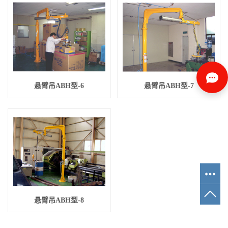
悬臂吊ABH型-6
悬臂吊ABH型-7
悬臂吊ABH型-8