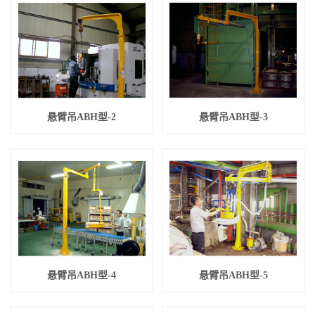
悬臂吊ABH型-2
悬臂吊ABH型-3
悬臂吊ABH型-4
悬臂吊ABH型-5