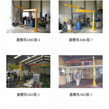
悬臂吊ABK型-6
悬臂吊ABK型-7
悬臂吊ABJ型-2
悬臂吊ABJ型-3