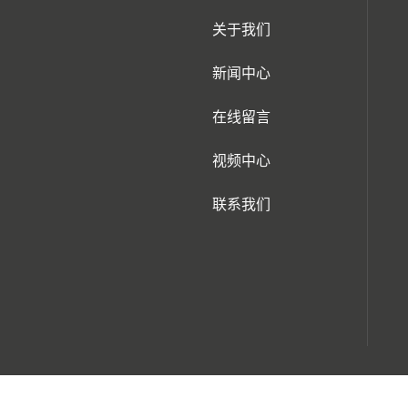
关于我们
新闻中心
在线留言
视频中心
联系我们