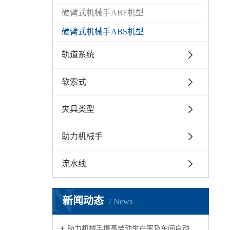
硬臂式机械手ABF机型
硬臂式机械手ABS机型
轨道系统
软索式
夹具类型
助力机械手
流水线
N
新闻动态
News
助力机械手提高劳动生产率及车间自动化水平