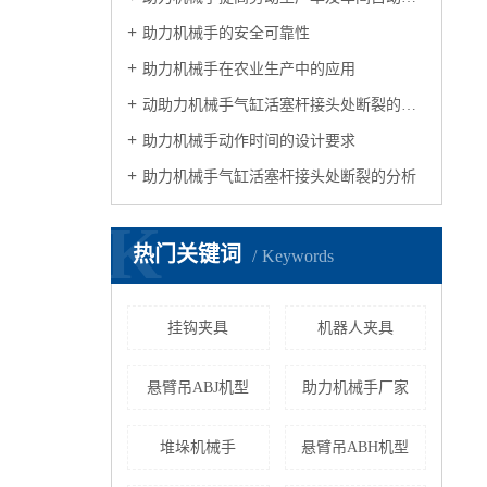
助力机械手的安全可靠性
助力机械手在农业生产中的应用
动助力机械手气缸活塞杆接头处断裂的原因分析
助力机械手动作时间的设计要求
助力机械手气缸活塞杆接头处断裂的分析
K
热门关键词
Keywords
挂钩夹具
机器人夹具
悬臂吊ABJ机型
助力机械手厂家
堆垛机械手
悬臂吊ABH机型