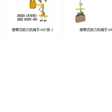
硬臂式助力机械手ABS型-2
硬臂式助力机械手ABS