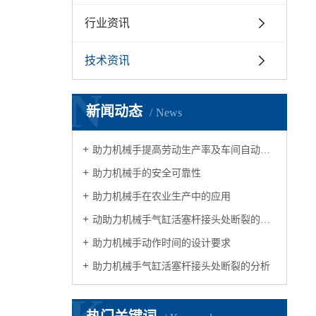
行业资讯
技术资讯
N
新闻动态
News
助力机械手提高劳动生产率及车间自动化水平
助力机械手的安全可靠性
助力机械手在农业生产中的应用
动助力机械手气缸活塞杆接头处断裂的原因分析
助力机械手动作时间的设计要求
助力机械手气缸活塞杆接头处断裂的分析