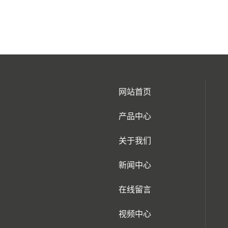
网站首页
产品中心
关于我们
新闻中心
在线留言
视频中心