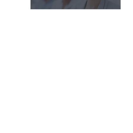
助力机械手