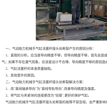
一、气动助力机械手气缸活塞杆接头处断裂产生的原因分析：
1、直观的分析。应当是导向精度不够，但导向精度不够，首先会造成
气；如果不存在漏气现象，应该是设计不合理、导向精度不够的原因造
2、气缸活塞杆的本身质量缺陷。
3、其他意外的原因。
二、气动助力机械手气缸活塞杆接头处断裂解决方案：
1、改“直线轴承导向”为“直线导轨导向”,改善导向精度及强度。
2、将气缸与夹紧块的连接更改为“铰接”,更好的保护气缸。
气动助力机械手气缸活塞杆接头处断裂的故障不容忽视，会严重影响