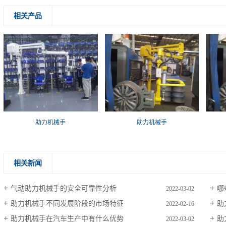
相关产品
助力机械手
助力机械手
相关新闻
气动助力机械手的安全可靠性分析
哪
2022-03-02
助力机械手不同发展阶段的市场特征
助
2022-02-16
助力机械手在汽车生产中有什么优势
助
2022-03-02