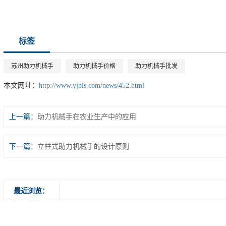
标签
苏州助力机械手
助力机械手价格
助力机械手批发
本文网址：
http://www.yjbls.com/news/452.html
上一篇：
助力机械手在农业生产中的应用
下一篇：
立柱式助力机械手的设计原则
最近浏览：