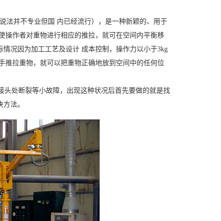
说法并不专业但国 内已经流行），是一种新颖的、用于
，使操作者对重物进行相应的推拉，就可在空间内平衡移
情况因为加工工艺及设计 成本控制，操作力以小于3kg
用手推拉重物，就可以把重物正确地放到空间中的任何位
接头处断裂等小故障，出现这种状况后首先要做的就是找
决方法。