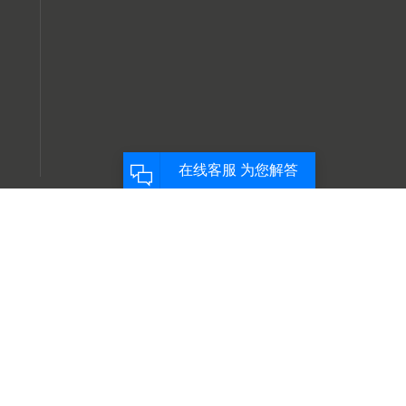
手厂家
, 欢迎来电咨询！
服务支