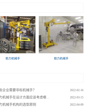
助力机械手
助力机械手
些企业需要非标机械手？
2022-02-16
力机械手在设计方面应该考虑哪...
2022-03-15
力机械手机构的选型原则
2022-04-09