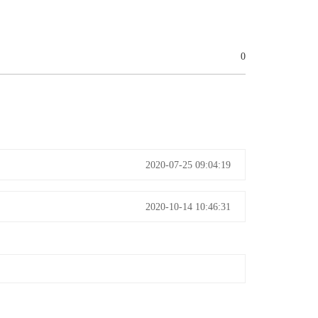
0
2020-07-25 09:04:19
2020-10-14 10:46:31