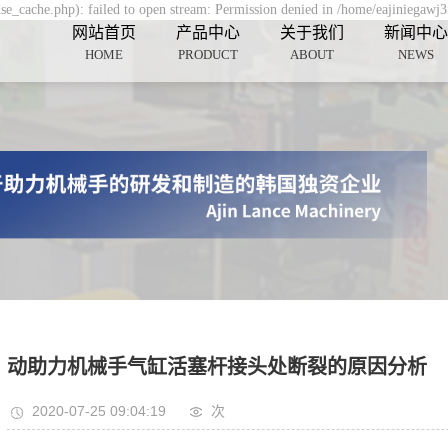
se_cache.php): failed to open stream: Permission denied in /home/eajiniegawj
网站首页
产品中心
关于我们
新闻中心
HOME
PRODUCT
ABOUT
NEWS
动助力机械手气缸活塞杆接头处断裂的原因分析
2020-07-25 09:04:19
次